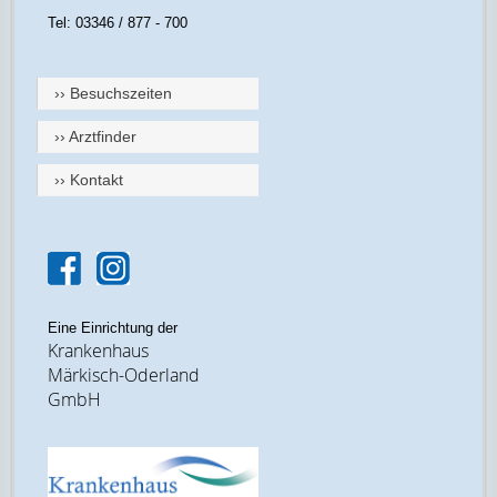
Tel: 03346 / 877 - 700
›› Besuchszeiten
›› Arztfinder
›› Kontakt
Eine Einrichtung der
Krankenhaus
Märkisch-Oderland
GmbH