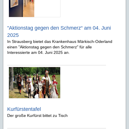
"Aktionstag gegen den Schmerz“ am 04. Juni
2025
In Strausberg bietet das Krankenhaus Märkisch-Oderland
einen "Aktionstag gegen den Schmerz" für alle
Interessierte am 04. Juni 2025 an.
Kurfürstentafel
Der große Kurfürst bittet zu Tisch