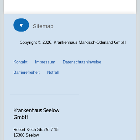
▼
Sitemap
Copyright © 2026, Krankenhaus Märkisch-Oderland GmbH
Kontakt
Impressum
Datenschutzhinweise
Barrierefreiheit
Notfall
Krankenhaus Seelow
GmbH
Robert-Koch-Straße 7-15
15306 Seelow