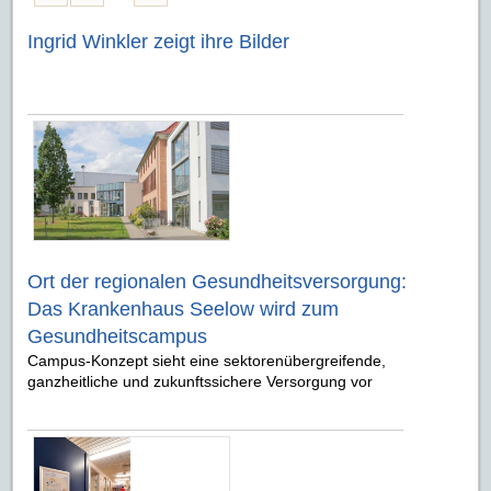
Ingrid Winkler zeigt ihre Bilder
Ort der regionalen Gesundheitsversorgung:
Das Krankenhaus Seelow wird zum
Gesundheitscampus
Campus-Konzept sieht eine sektorenübergreifende,
ganzheitliche und zukunftssichere Versorgung vor