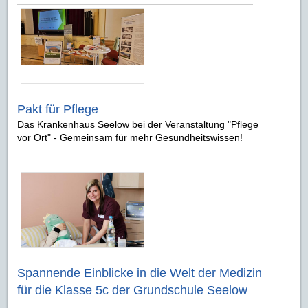
Pakt für Pflege
Das Krankenhaus Seelow bei der Veranstaltung "Pflege
vor Ort" - Gemeinsam für mehr Gesundheitswissen!
Spannende Einblicke in die Welt der Medizin
für die Klasse 5c der Grundschule Seelow