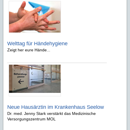
Welttag für Händehygiene
Zeigt her eure Hände...
Neue Hausärztin im Krankenhaus Seelow
Dr. med. Jenny Stark verstärkt das Medizinische
Versorgungszentrum MOL