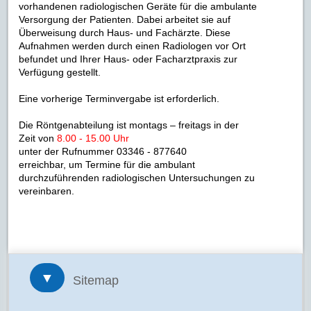
vorhandenen radiologischen Geräte für die ambulante
Versorgung der Patienten. Dabei arbeitet sie auf
Überweisung durch Haus- und Fachärzte. Diese
Aufnahmen werden durch einen Radiologen vor Ort
befundet und Ihrer Haus- oder Facharztpraxis zur
Verfügung gestellt.
Eine vorherige Terminvergabe ist erforderlich.
Die Röntgenabteilung ist montags – freitags in der
Zeit von
8.00 - 15.00 Uhr
unter der Rufnummer 03346 - 877640
erreichbar, um Termine für die ambulant
durchzuführenden radiologischen Untersuchungen zu
vereinbaren.
▼
Sitemap