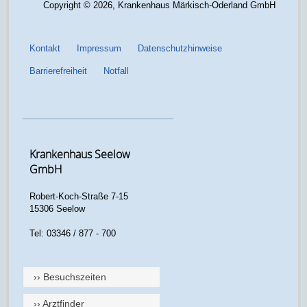
Copyright © 2026, Krankenhaus Märkisch-Oderland GmbH
Kontakt
Impressum
Datenschutzhinweise
Barrierefreiheit
Notfall
Krankenhaus Seelow
GmbH
Robert-Koch-Straße 7-15
15306 Seelow
Tel: 03346 / 877 - 700
›› Besuchszeiten
›› Arztfinder