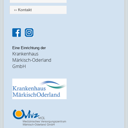
›› Kontakt
Eine Einrichtung der
Krankenhaus
Märkisch-Oderland
GmbH