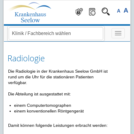
Navigation überspringen
A
A
Radiologie
Die Radiologie in der Krankenhaus Seelow GmbH ist
rund um die Uhr für die stationären Patienten
verfügbar.
Die Abteilung ist ausgestattet mit:
einem Computertomographen
einem konventionellen Röntgengerät
Damit können folgende Leistungen erbracht werden: