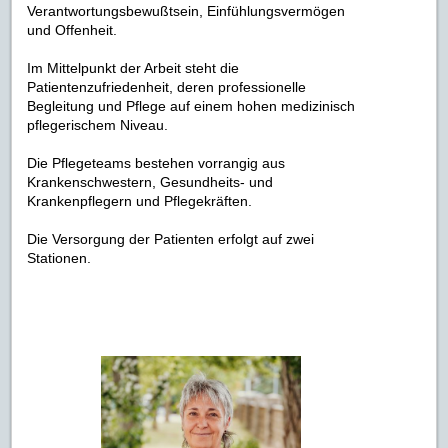
Verantwortungsbewußtsein, Einfühlungsvermögen
und Offenheit.
Im Mittelpunkt der Arbeit steht die
Patientenzufriedenheit, deren professionelle
Begleitung und Pflege auf einem hohen medizinisch
pflegerischem Niveau.
Die Pflegeteams bestehen vorrangig aus
Krankenschwestern, Gesundheits- und
Krankenpflegern und Pflegekräften.
Die Versorgung der Patienten erfolgt auf zwei
Stationen.