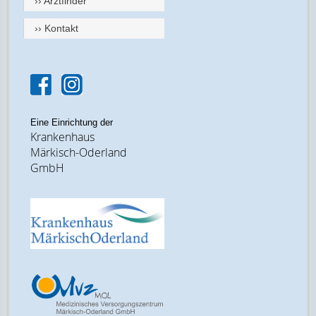
›› Arztfinder
›› Kontakt
Eine Einrichtung der
Krankenhaus
Märkisch-Oderland
GmbH