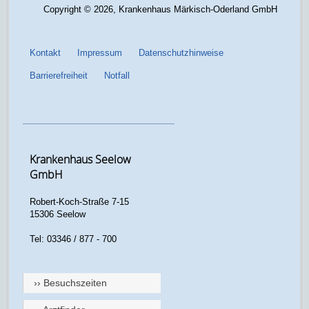
Copyright © 2026, Krankenhaus Märkisch-Oderland GmbH
Kontakt
Impressum
Datenschutzhinweise
Barrierefreiheit
Notfall
Krankenhaus Seelow
GmbH
Robert-Koch-Straße 7-15
15306 Seelow
Tel: 03346 / 877 - 700
›› Besuchszeiten