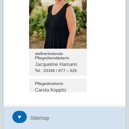
stellvertretende
Pflegedienstleiterin
Jacqueline Hamann
Tel.: 03346 / 877 – 626
Pflegedirektorin
Carola Koppitz
▼
Sitemap