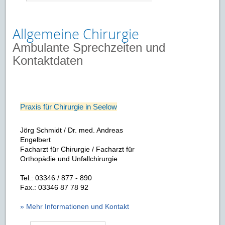
Allgemeine Chirurgie
Ambulante Sprechzeiten und
Kontaktdaten
Praxis für Chirurgie in Seelow
Jörg Schmidt / Dr. med. Andreas
Engelbert
Facharzt für Chirurgie / Facharzt für
Orthopädie und Unfallchirurgie
Tel.: 03346 / 877 - 890
Fax.: 03346 87 78 92
» Mehr Informationen und Kontakt