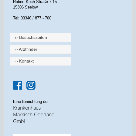
Robert-Koch-Straße 7-15
15306 Seelow
Tel: 03346 / 877 - 700
›› Besuchszeiten
›› Arztfinder
›› Kontakt
Eine Einrichtung der
Krankenhaus
Märkisch-Oderland
GmbH