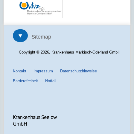
▼
Sitemap
Copyright © 2026, Krankenhaus Märkisch-Oderland GmbH
Kontakt
Impressum
Datenschutzhinweise
Barrierefreiheit
Notfall
Krankenhaus Seelow
GmbH