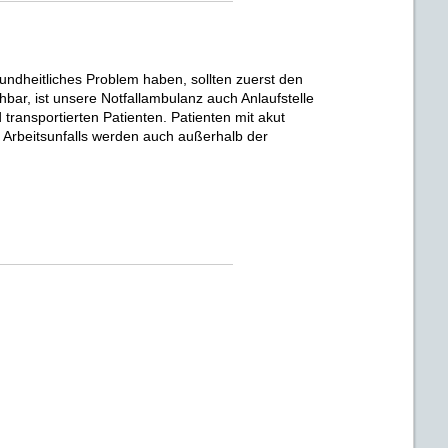
dheitliches Problem haben, sollten zuerst den
hbar, ist unsere Notfallambulanz auch Anlaufstelle
d transportierten Patienten. Patienten mit akut
Arbeitsunfalls werden auch außerhalb der