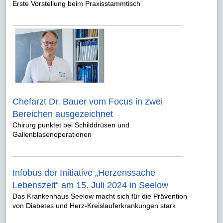
Erste Vorstellung beim Praxisstammtisch
Chefarzt Dr. Bauer vom Focus in zwei
Bereichen ausgezeichnet
Chirurg punktet bei Schilddrüsen und
Gallenblasenoperationen
Infobus der Initiative „Herzenssache
Lebenszeit“ am 15. Juli 2024 in Seelow
Das Krankenhaus Seelow macht sich für die Prävention
von Diabetes und Herz-Kreislauferkrankungen stark