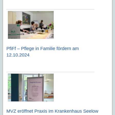
PfiFf – Pflege in Familie fördern am
12.10.2024
MVZ eröffnet Praxis im Krankenhaus Seelow