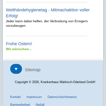
Welthändehygienetag - Mitmachaktion voller
Erfolg!
Jeder kann dabei helfen, der Verbreitung von Erregern
vorzubeugen
Frohe Ostern!
Wir wünschen...
▼
Sitemap
Copyright © 2026, Krankenhaus Märkisch-Oderland GmbH
Kontakt
Impressum
Datenschutzhinweise
Barrierefreiheit
Notfall