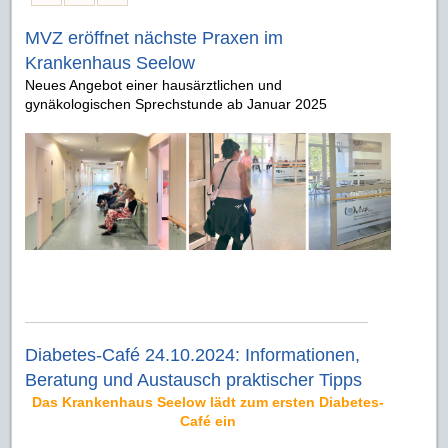
MVZ eröffnet nächste Praxen im
Krankenhaus Seelow
Neues Angebot einer hausärztlichen und
gynäkologischen Sprechstunde ab Januar 2025
Diabetes-Café 24.10.2024: Informationen,
Beratung und Austausch praktischer Tipps
Das Krankenhaus Seelow lädt zum ersten Diabetes-
Café ein