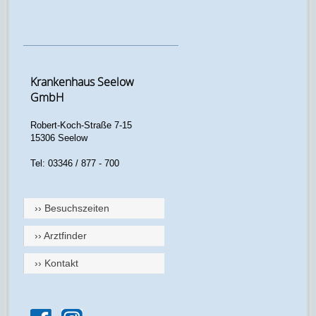
Krankenhaus Seelow
GmbH
Robert-Koch-Straße 7-15
15306 Seelow
Tel: 03346 / 877 - 700
›› Besuchszeiten
›› Arztfinder
›› Kontakt