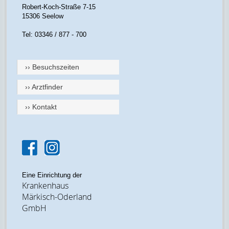
Robert-Koch-Straße 7-15
15306 Seelow
Tel: 03346 / 877 - 700
›› Besuchszeiten
›› Arztfinder
›› Kontakt
Eine Einrichtung der
Krankenhaus
Märkisch-Oderland
GmbH