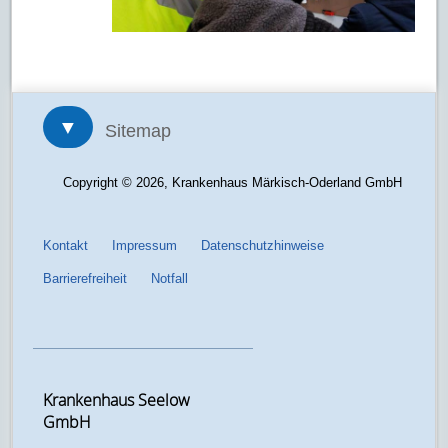
▼
Sitemap
Copyright © 2026, Krankenhaus Märkisch-Oderland GmbH
Kontakt
Impressum
Datenschutzhinweise
Barrierefreiheit
Notfall
Krankenhaus Seelow
GmbH