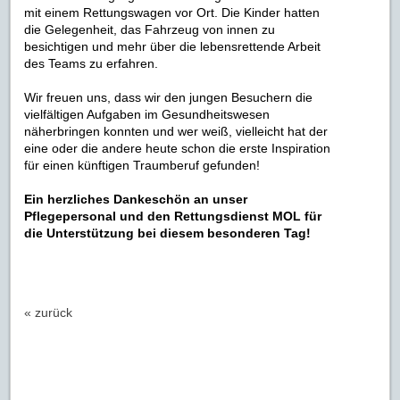
mit einem Rettungswagen vor Ort. Die Kinder hatten
die Gelegenheit, das Fahrzeug von innen zu
besichtigen und mehr über die lebensrettende Arbeit
des Teams zu erfahren.
Wir freuen uns, dass wir den jungen Besuchern die
vielfältigen Aufgaben im Gesundheitswesen
näherbringen konnten und wer weiß, vielleicht hat der
eine oder die andere heute schon die erste Inspiration
für einen künftigen Traumberuf gefunden!
Ein herzliches Dankeschön an unser
Pflegepersonal und den Rettungsdienst MOL für
die Unterstützung bei diesem besonderen Tag!
« zurück