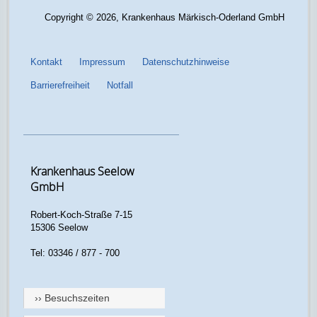
Copyright © 2026, Krankenhaus Märkisch-Oderland GmbH
Kontakt
Impressum
Datenschutzhinweise
Barrierefreiheit
Notfall
Krankenhaus Seelow
GmbH
Robert-Koch-Straße 7-15
15306 Seelow
Tel: 03346 / 877 - 700
›› Besuchszeiten