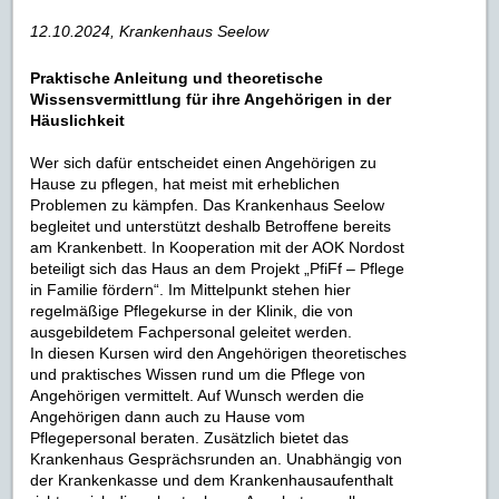
12.10.2024, Krankenhaus Seelow
Praktische Anleitung und theoretische
Wissensvermittlung für ihre Angehörigen in der
Häuslichkeit
Wer sich dafür entscheidet einen Angehörigen zu
Hause zu pflegen, hat meist mit erheblichen
Problemen zu kämpfen. Das Krankenhaus Seelow
begleitet und unterstützt deshalb Betroffene bereits
am Krankenbett. In Kooperation mit der AOK Nordost
beteiligt sich das Haus an dem Projekt „PfiFf – Pflege
in Familie fördern“. Im Mittelpunkt stehen hier
regelmäßige Pflegekurse in der Klinik, die von
ausgebildetem Fachpersonal geleitet werden.
In diesen Kursen wird den Angehörigen theoretisches
und praktisches Wissen rund um die Pflege von
Angehörigen vermittelt. Auf Wunsch werden die
Angehörigen dann auch zu Hause vom
Pflegepersonal beraten. Zusätzlich bietet das
Krankenhaus Gesprächsrunden an. Unabhängig von
der Krankenkasse und dem Krankenhausaufenthalt