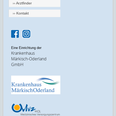
›› Arztfinder
›› Kontakt
Eine Einrichtung der
Krankenhaus
Märkisch-Oderland
GmbH